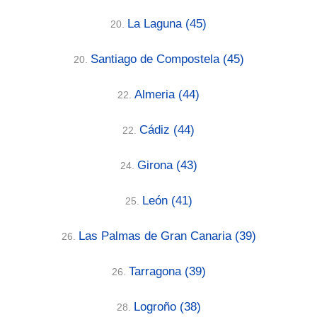
La Laguna
(45)
20.
Santiago de Compostela
(45)
20.
Almeria
(44)
22.
Cádiz
(44)
22.
Girona
(43)
24.
León
(41)
25.
Las Palmas de Gran Canaria
(39)
26.
Tarragona
(39)
26.
Logroño
(38)
28.