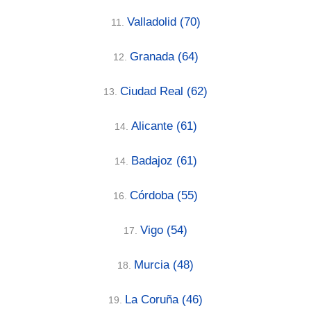
Valladolid
(70)
11.
Granada
(64)
12.
Ciudad Real
(62)
13.
Alicante
(61)
14.
Badajoz
(61)
14.
Córdoba
(55)
16.
Vigo
(54)
17.
Murcia
(48)
18.
La Coruña
(46)
19.