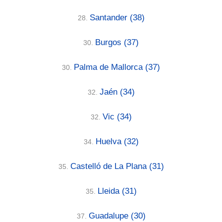
Santander
(38)
28.
Burgos
(37)
30.
Palma de Mallorca
(37)
30.
Jaén
(34)
32.
Vic
(34)
32.
Huelva
(32)
34.
Castelló de La Plana
(31)
35.
Lleida
(31)
35.
Guadalupe
(30)
37.