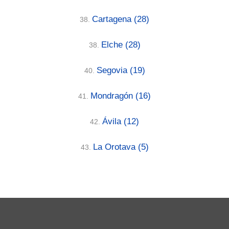
Cartagena
(28)
38.
Elche
(28)
38.
Segovia
(19)
40.
Mondragón
(16)
41.
Ávila
(12)
42.
La Orotava
(5)
43.