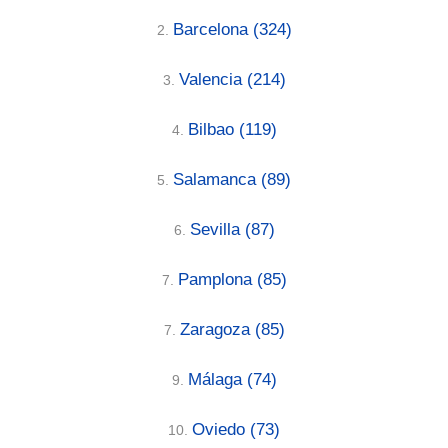
Barcelona
(324)
2.
Valencia
(214)
3.
Bilbao
(119)
4.
Salamanca
(89)
5.
Sevilla
(87)
6.
Pamplona
(85)
7.
Zaragoza
(85)
7.
Málaga
(74)
9.
Oviedo
(73)
10.